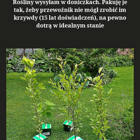
Rośliny wysyłam w doniczkach. Pakuję je
tak, żeby przewoźnik nie mógł zrobić im
krzywdy (15 lat doświadczeń), na pewno
dotrą w idealnym stanie