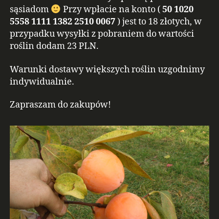
sąsiadom
Przy wpłacie na konto (
50 1020
5558 1111 1382 2510 0067
) jest to 18 złotych, w
przypadku wysyłki z pobraniem do wartości
roślin dodam 23 PLN.
Warunki dostawy większych roślin uzgodnimy
indywidualnie.
Zapraszam do zakupów!