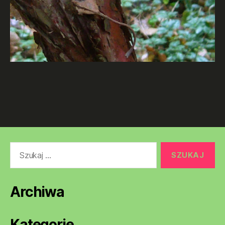
Szukaj:
Archiwa
Kategorie