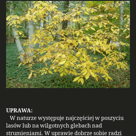
UPRAWA:
W naturze występuje najczęściej w poszyciu
lasów lub na wilgotnych glebach nad
strumieniami. W uprawie dobrze sobie radzi