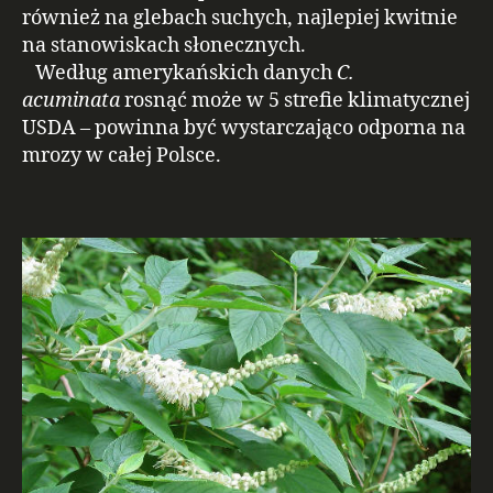
również na glebach suchych, najlepiej kwitnie
na stanowiskach słonecznych.
Według amerykańskich danych
C.
acuminata
rosnąć może w 5 strefie klimatycznej
USDA – powinna być wystarczająco odporna na
mrozy w całej Polsce.