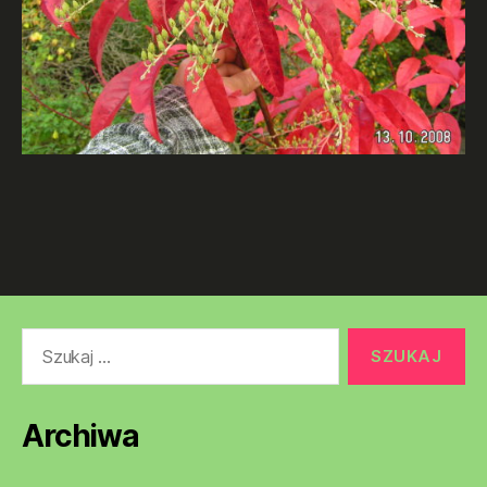
Szukaj:
Archiwa