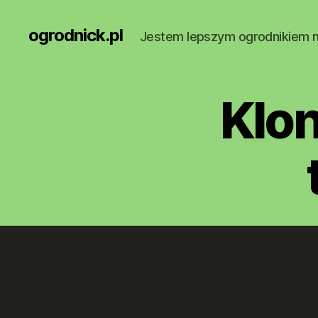
ogrodnick.pl
Jestem lepszym ogrodnikiem 
Klon