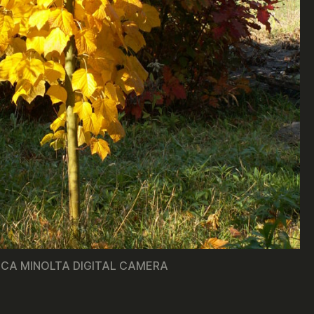
ICA MINOLTA DIGITAL CAMERA