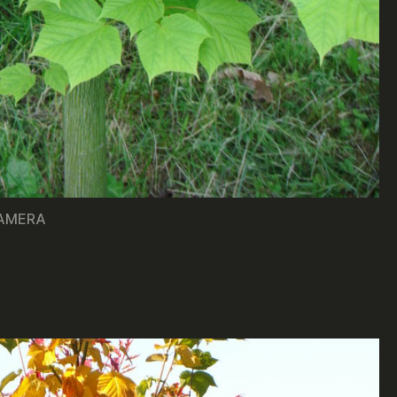
CAMERA