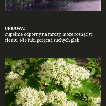
UPRAWA:
Zupełnie odporny na mrozy, może rosnąć w
cieniu. Nie lubi gorąca i suchych gleb.