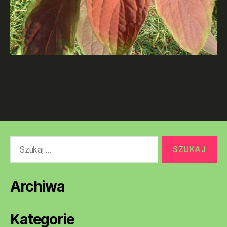
Szukaj:
Archiwa
Kategorie