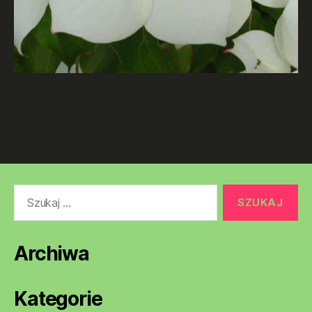
Szukaj:
Archiwa
Kategorie