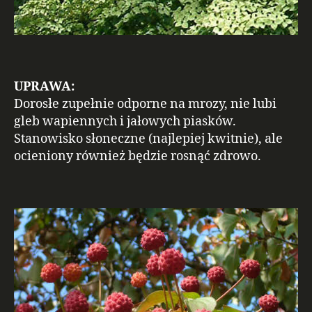
UPRAWA:
Dorosłe zupełnie odporne na mrozy, nie lubi
gleb wapiennych i jałowych piasków.
Stanowisko słoneczne (najlepiej kwitnie), ale
ocieniony również będzie rosnąć zdrowo.