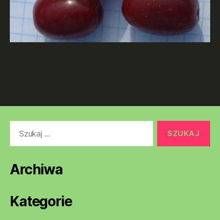
Szukaj:
Archiwa
Kategorie