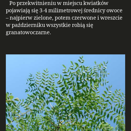
Po przekwitnieniu w miejscu kwiatków
pojawiają się 3-4 milimetrowej średnicy owoce
– najpierw zielone, potem czerwone i wreszcie
w październiku wszystkie robią się
granatowoczarne.