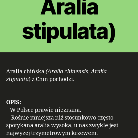
Aralia
stipulata)
Aralia chińska
(Aralia chinensis
,
Aralia
stipulata
) z Chin pochodzi.
OPIS:
W Polsce prawie nieznana.
Rośnie mniejsza niż stosunkowo często
spotykana aralia wysoka, u nas zwykle jest
najwyżej trzymetrowym krzewem.