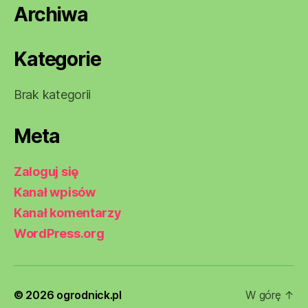
Archiwa
Kategorie
Brak kategorii
Meta
Zaloguj się
Kanał wpisów
Kanał komentarzy
WordPress.org
© 2026
ogrodnick.pl
W górę
↑