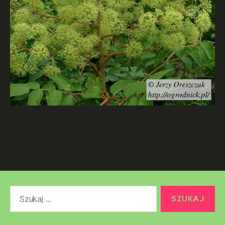
Szukaj: