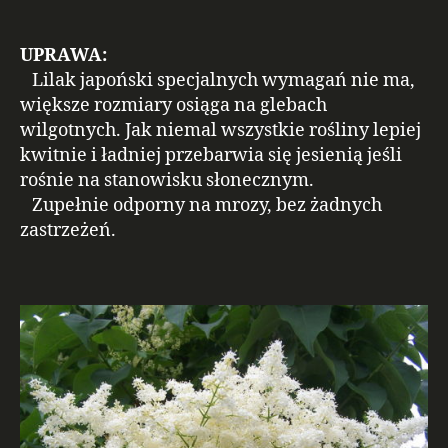
UPRAWA:
Lilak japoński specjalnych wymagań nie ma,
większe rozmiary osiąga na glebach
wilgotnych. Jak niemal wszystkie rośliny lepiej
kwitnie i ładniej przebarwia się jesienią jeśli
rośnie na stanowisku słonecznym.
Zupełnie odporny na mrozy, bez żadnych
zastrzeżeń.