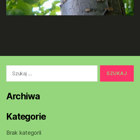
Szukaj:
Archiwa
Kategorie
Brak kategorii